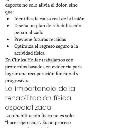
deporte no solo alivia el dolor, sino 
que:
Identifica la causa real de la lesión
Diseña un plan de rehabilitación 
personalizado
Previene futuras recaídas
Optimiza el regreso seguro a la 
actividad física
En Clínica Holfer trabajamos con 
protocolos basados en evidencia para 
lograr una recuperación funcional y 
progresiva.
La importancia de la 
rehabilitación física 
especializada
La rehabilitación física no es solo 
“hacer ejercicios”. Es un proceso 