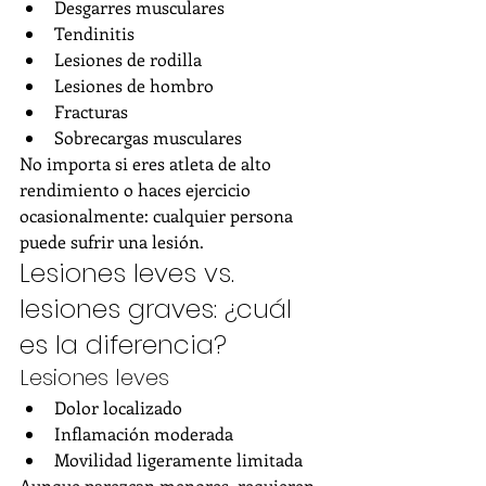
Desgarres musculares
Tendinitis
Lesiones de rodilla
Lesiones de hombro
Fracturas
Sobrecargas musculares
No importa si eres atleta de alto 
rendimiento o haces ejercicio 
ocasionalmente: cualquier persona 
puede sufrir una lesión.
Lesiones leves vs. 
lesiones graves: ¿cuál 
es la diferencia?
Lesiones leves
Dolor localizado
Inflamación moderada
Movilidad ligeramente limitada
Aunque parezcan menores, requieren 