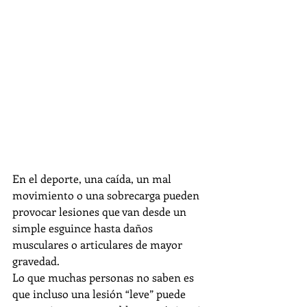
En el deporte, una caída, un mal 
movimiento o una sobrecarga pueden 
provocar lesiones que van desde un 
simple esguince hasta daños 
musculares o articulares de mayor 
gravedad.
Lo que muchas personas no saben es 
que incluso una lesión “leve” puede 