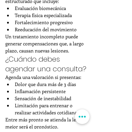
estructurado que incluye:
Evaluación biomecánica
Terapia física especializada
Fortalecimiento progresivo
Reeducación del movimiento
Un tratamiento incompleto puede 
generar compensaciones que, a largo 
plazo, causan nuevas lesiones.
¿Cuándo debes 
agendar una consulta?
Agenda una valoración si presentas:
Dolor que dura más de 3 días
Inflamación persistente
Sensación de inestabilidad
Limitación para entrenar o 
realizar actividades cotidianas
Entre más pronto se atienda la lesión, 
mejor será el pronóstico.