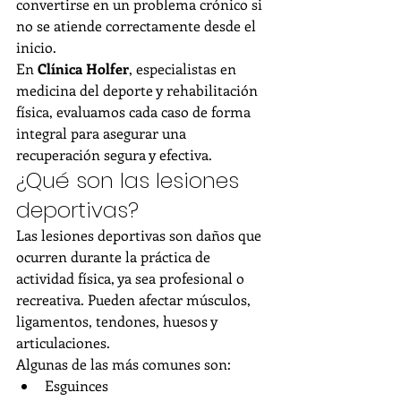
convertirse en un problema crónico si 
no se atiende correctamente desde el 
inicio.
En 
Clínica Holfer
, especialistas en 
medicina del deporte y rehabilitación 
física, evaluamos cada caso de forma 
integral para asegurar una 
recuperación segura y efectiva.
¿Qué son las lesiones 
deportivas?
Las lesiones deportivas son daños que 
ocurren durante la práctica de 
actividad física, ya sea profesional o 
recreativa. Pueden afectar músculos, 
ligamentos, tendones, huesos y 
articulaciones.
Algunas de las más comunes son:
Esguinces