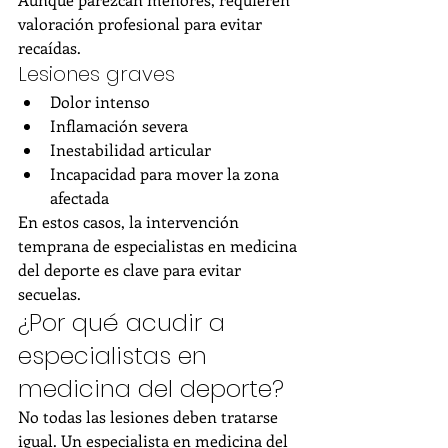
valoración profesional para evitar 
recaídas.
Lesiones graves
Dolor intenso
Inflamación severa
Inestabilidad articular
Incapacidad para mover la zona 
afectada
En estos casos, la intervención 
temprana de especialistas en medicina 
del deporte es clave para evitar 
secuelas.
¿Por qué acudir a 
especialistas en 
medicina del deporte?
No todas las lesiones deben tratarse 
igual. Un especialista en medicina del 